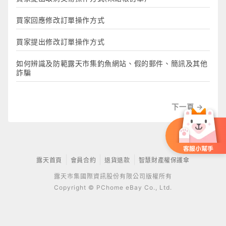
買家回應修改訂單操作方式
買家提出修改訂單操作方式
如何辨識及防範露天市集釣魚網站、假的郵件、簡訊及其他
詐騙
下一頁 →
露天首頁
會員合約
退貨退款
智慧財產權保護傘
露天市集國際資訊股份有限公司版權所有
Copyright © PChome eBay Co., Ltd.