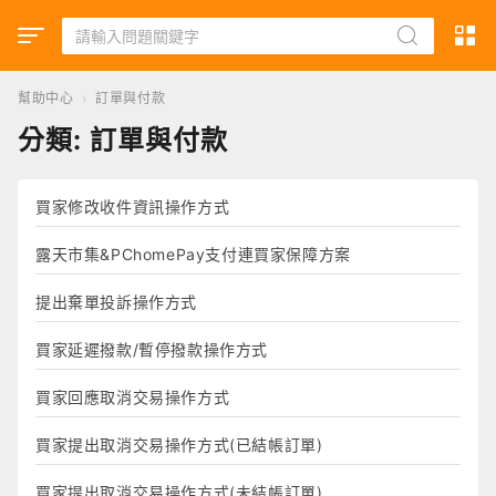
幫助中心
›
訂單與付款
分類:
訂單與付款
買家修改收件資訊操作方式
露天市集&PChomePay支付連買家保障方案
提出棄單投訴操作方式
買家延遲撥款/暫停撥款操作方式
買家回應取消交易操作方式
買家提出取消交易操作方式(已結帳訂單)
買家提出取消交易操作方式(未結帳訂單)