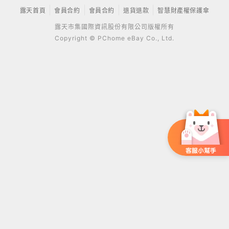
露天首頁
會員合約
會員合約
退貨退款
智慧財產權保護傘
露天市集國際資訊股份有限公司版權所有
Copyright © PChome eBay Co., Ltd.