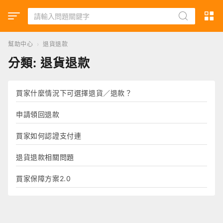
幫助中心
›
退貨退款
分類:
退貨退款
買家什麼情況下可選擇退貨／退款？
申請領回退款
買家如何認證支付連
退貨退款相關問題
買家保障方案2.0