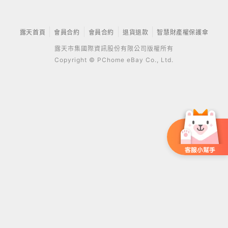
露天首頁
會員合約
會員合約
退貨退款
智慧財產權保護傘
露天市集國際資訊股份有限公司版權所有
Copyright © PChome eBay Co., Ltd.