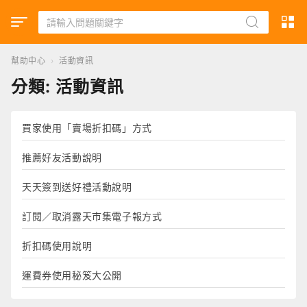
幫助中心
›
活動資訊
分類:
活動資訊
買家使用「賣場折扣碼」方式
推薦好友活動說明
天天簽到送好禮活動說明
訂閱／取消露天市集電子報方式
折扣碼使用說明
運費券使用秘笈大公開