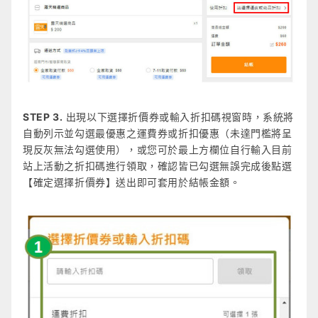
STEP 3.
出現以下選擇折價券或輸入折扣碼視窗時，系統將
自動列示並勾選最優惠之運費券或折扣優惠（未達門檻將呈
現反灰無法勾選使用），或您可於最上方欄位自行輸入目前
站上活動之折扣碼進行領取，確認皆已勾選無誤完成後點選
【確定選擇折價券】送出即可套用於結帳金額。