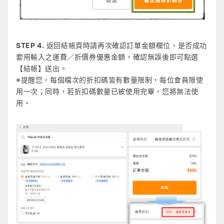
STEP 4.
返回結帳頁時請再次確認訂單金額欄位，是否成功
套用輸入之運費／折價券優惠金額，確認無誤後即可點選
【結帳】送出。
※提醒您，每個檔次的折扣碼皆有數量限制，每位會員限使
用一次；同時，若折扣碼數量已被使用完畢，您將無法使
用。