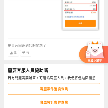
是否有回答到您的問題？
是
否
需要客服人員協助嗎
若有問題需要解答，可連絡客服人員，我們將儘速回覆您
客服案件進度查詢
棄單投訴案件查詢