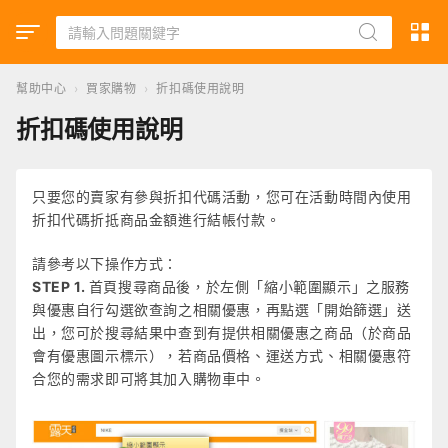
幫助中心
›
買家購物
›
折扣碼使用說明
折扣碼使用說明
只要您的賣家有參與折扣代碼活動，您可在活動時間內使用
折扣代碼折抵商品金額進行結帳付款。
請參考以下操作方式：
STEP 1.
首頁搜尋商品後，於左側「縮小範圍顯示」之服務
與優惠自行勾選欲查詢之相關優惠，再點選「開始篩選」送
出，您可於搜尋結果中查到有提供相關優惠之商品（於商品
會有優惠圖示標示），若商品價格、運送方式、相關優惠符
合您的需求即可將其加入購物車中。