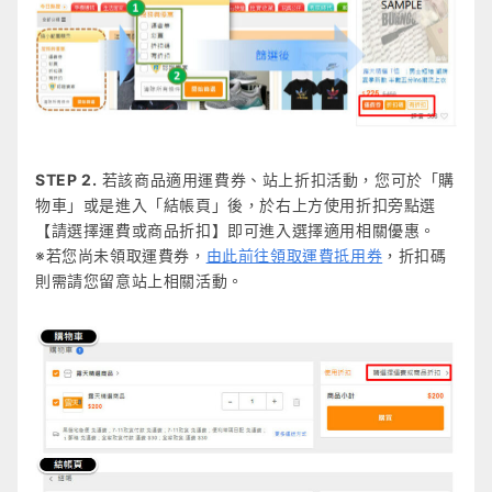
STEP 2.
若該商品適用運費券、站上折扣活動，您可於「購
物車」或是進入「結帳頁」後，於右上方使用折扣旁點選
【請選擇運費或商品折扣】即可進入選擇適用相關優惠。
※若您尚未領取運費券，
由此前往領取運費抵用券
，折扣碼
則需請您留意站上相關活動。