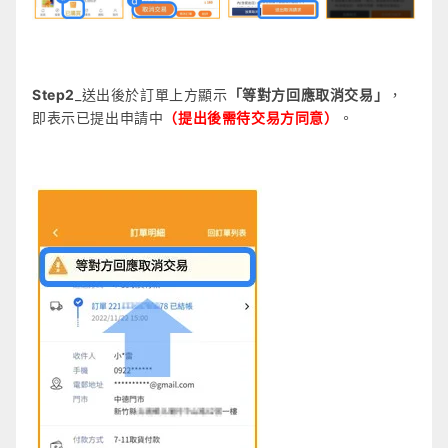
Step2
_送出後於訂單上方顯示
「等對方回應取消交易」
，
即表示已提出申請中
（提出後需待交易方同意）
。