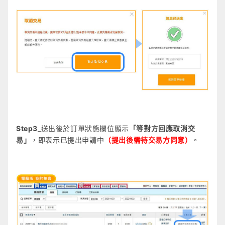
Step3
_送出後於訂單狀態欄位顯示
「等對方回應取消交
易」
，即表示已提出申請中
（提出後需待交易方同意）
。