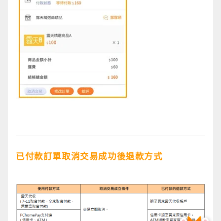
已付款訂單取消交易成功後退款方式