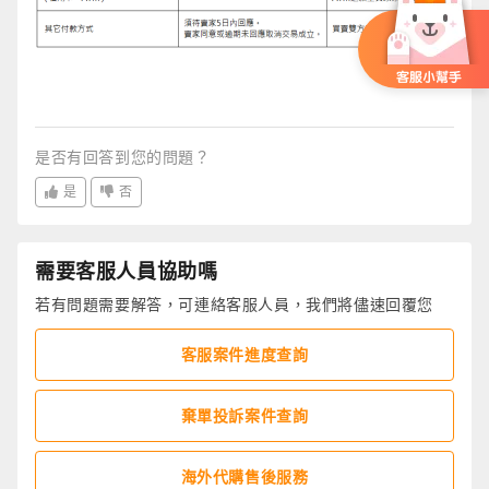
是否有回答到您的問題？
是
否
需要客服人員協助嗎
若有問題需要解答，可連絡客服人員，我們將儘速回覆您
客服案件進度查詢
棄單投訴案件查詢
海外代購售後服務