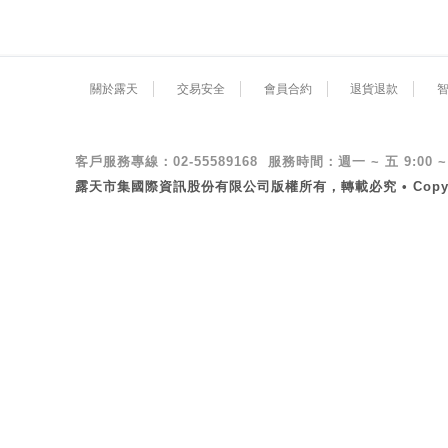
關於露天
交易安全
會員合約
退貨退款
客戶服務專線：02-55589168 服務時間：週一 ~ 五 9:00 ~ 
露天市集國際資訊股份有限公司版權所有，轉載必究 • Copyright ©