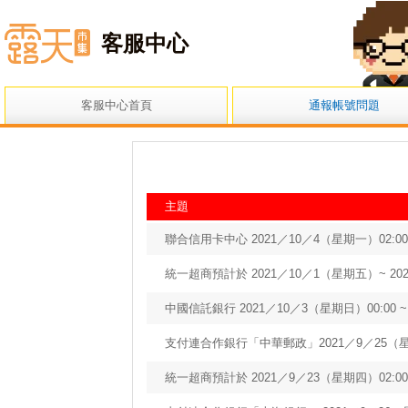
小露露
客服中心
客服中心首頁
通報帳號問題
主題
聯合信用卡中心 2021／10／4（星期一）02:00 
統一超商預計於 2021／10／1（星期五）~ 2
中國信託銀行 2021／10／3（星期日）00:00 ~
支付連合作銀行「中華郵政」2021／9／25
統一超商預計於 2021／9／23（星期四）02:00