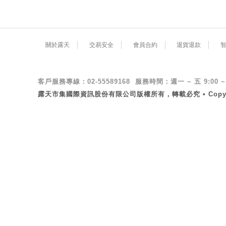
關於露天
交易安全
會員合約
退貨退款
客戶服務專線：02-55589168 服務時間：週一 ~ 五 9:00 ~ 
露天市集國際資訊股份有限公司版權所有，轉載必究 • Copyright ©