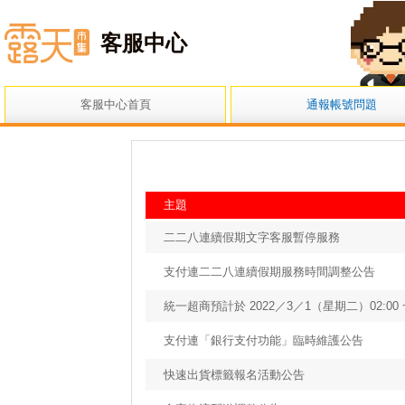
小露露
客服中心
客服中心首頁
通報帳號問題
主題
二二八連續假期文字客服暫停服務
支付連二二八連續假期服務時間調整公告
統一超商預計於 2022／3／1（星期二）02:00 
支付連「銀行支付功能」臨時維護公告
快速出貨標籤報名活動公告