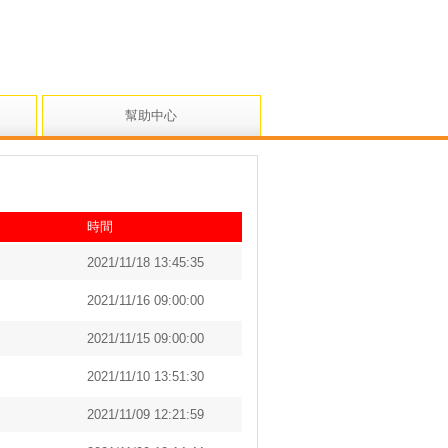
幫助中心
時間
2021/11/18 13:45:35
2021/11/16 09:00:00
2021/11/15 09:00:00
2021/11/10 13:51:30
2021/11/09 12:21:59