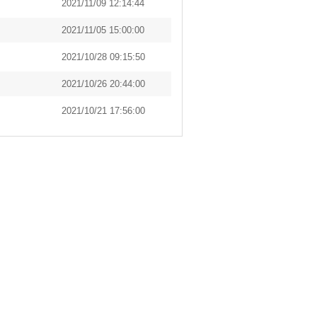
2021/11/09 12:14:44
2021/11/05 15:00:00
2021/10/28 09:15:50
2021/10/26 20:44:00
2021/10/21 17:56:00