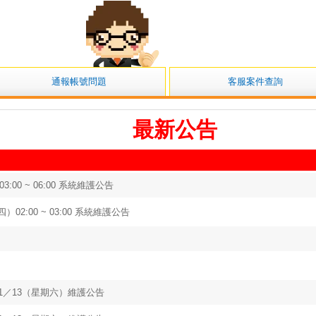
小露露
通報帳號問題
客服案件查詢
最新公告
3:00 ~ 06:00 系統維護公告
02:00 ~ 03:00 系統維護公告
1／13（星期六）維護公告