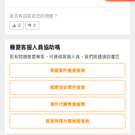
是否有回答到您的問題？
是
否
需要客服人員協助嗎
若有問題需要解答，可連絡客服人員，我們將儘速回覆您
客服案件進度查詢
棄單投訴案件查詢
海外代購售後服務
買家保障方案進度查詢