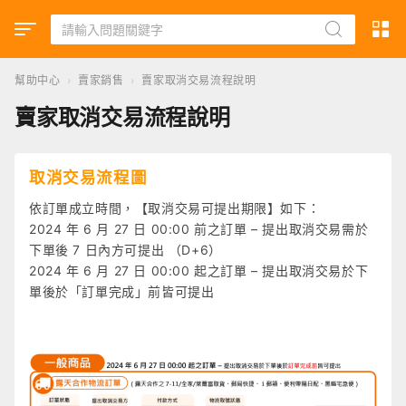
幫助中心
›
賣家銷售
›
賣家取消交易流程說明
賣家取消交易流程說明
取消交易流程圖
依訂單成立時間，【取消交易可提出期限】如下：
2024 年 6 月 27 日 00:00 前之訂單 – 提出取消交易需於
下單後 7 日內方可提出 （D+6）
2024 年 6 月 27 日 00:00 起之訂單 – 提出取消交易於下
單後於「訂單完成」前皆可提出