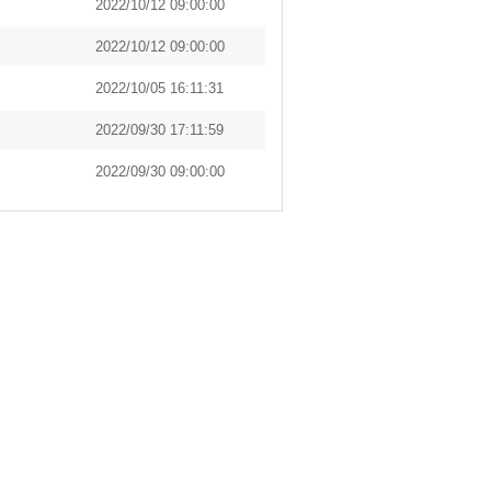
2022/10/12 09:00:00
2022/10/12 09:00:00
2022/10/05 16:11:31
2022/09/30 17:11:59
2022/09/30 09:00:00