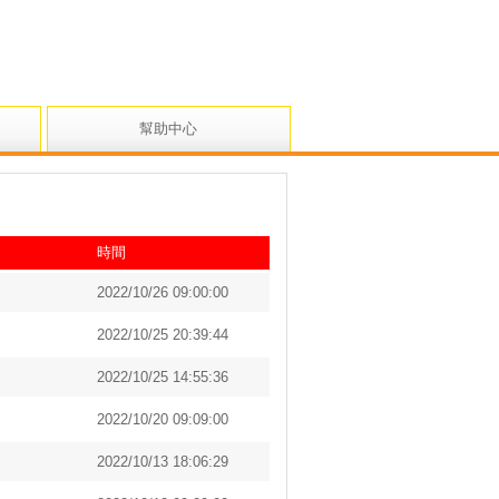
幫助中心
時間
2022/10/26 09:00:00
2022/10/25 20:39:44
2022/10/25 14:55:36
2022/10/20 09:09:00
2022/10/13 18:06:29