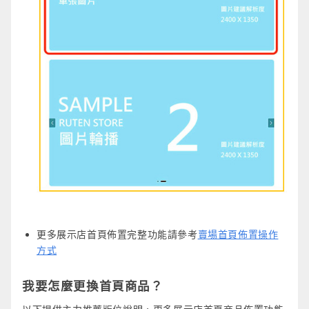
更多展示店首頁佈置完整功能請參考
賣場首頁佈置操作
方式
我要怎麼更換首頁商品？