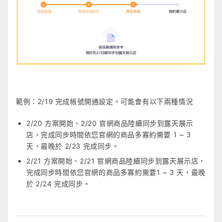
範例：2/19 完成帳號開通設定。可能會有以下兩種情況
2/20 方案開始、2/20 官網商品陸續同步到露天展示
店，完成同步時間依您官網的商品多寡約需要 1 ~ 3
天，最晚於 2/23 完成同步。
2/21 方案開始、2/21 官網商品陸續同步到露天展示店，
完成同步時間依您官網的商品多寡約需要1 ~ 3 天，最晚
於 2/24 完成同步。