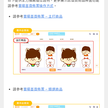
以下提供主力推薦版位說明，更多展示店首頁商品佈置功能
請參考
賣場首頁佈置操作方式
。
請參考
賣場首頁佈置 – 主打商品
請參考
賣場首頁佈置 – 精選商品