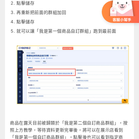
點擊儲存
再重新把前面的群組加回
點擊儲存
就可以讓「我是第一個商品自訂群組」跑到最前面
商品在露天目前被歸類於「我是第二個自訂商品群組」，按
照上方教學，等待資料更新完畢後，將可以在展示店看到
「我是第一個自訂商品群組」。點擊後也可以看到指定商