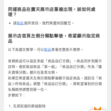
同樣商品在露天展示店重複出現，該如何處
理？
請
點此
提供資訊，我們將盡快回覆您。
展示店首頁左側分類點擊後，希望顯示指定商
品
以下為圖文教學，可以
點此
查看完整影片教學。
官網商品可以設定多組「商品自訂分類」。商品同步到展示
店時，會抓取該商品「第一組」「商品自訂分類」作為「露
天賣場分類」顯示在首頁左側。
如果您希望露天左側分類點擊後顯示指定商品，請前往「商
品＞所有商品」調整「商品自訂分類」，將希望看到的分類
名稱順序調整到第一位。
步驟如下：
先把前面的群組刪除