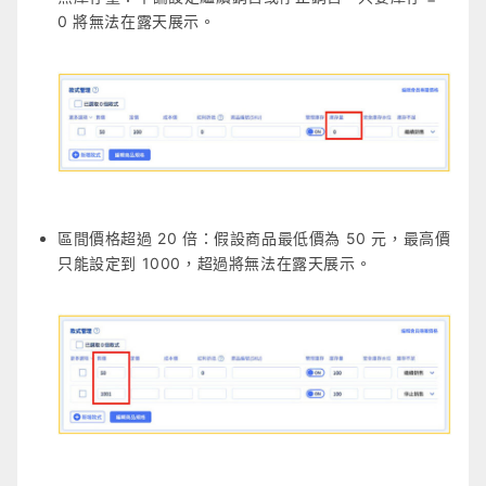
0 將無法在露天展示。
區間價格超過 20 倍：假設商品最低價為 50 元，最高價
只能設定到 1000，超過將無法在露天展示。