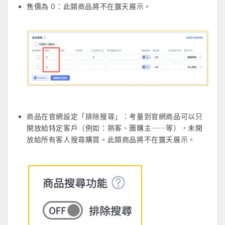
售價為 0：此類商品將不在露天展示。
商品在官網設定「排除搜尋」：考量到官網商品可以只
開放給特定客戶（例如：熟客、團購主⋯⋯等），未開
放給所有客人搜尋購買。此類商品將不在露天展示。