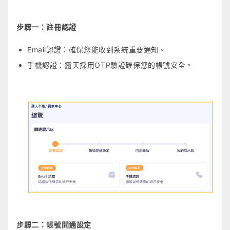
步驟一：註冊認證
Email認證：確保您能收到系統重要通知。
手機認證：露天採用OTP驗證確保您的帳號安全。
步驟二：帳號開通設定