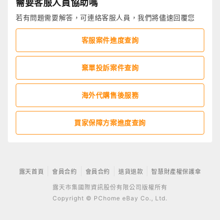
需要客服人員協助嗎
若有問題需要解答，可連絡客服人員，我們將儘速回覆您
客服案件進度查詢
棄單投訴案件查詢
海外代購售後服務
買家保障方案進度查詢
露天首頁
會員合約
會員合約
退貨退款
智慧財產權保護傘
露天市集國際資訊股份有限公司版權所有
Copyright © PChome eBay Co., Ltd.