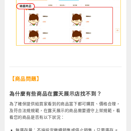
【商品問題】
為什麼有些商品在露天展示店找不到？
為了確保提供給買家看到的商品當下都可購買、價格合理，
及符合法規規範，在露天展示的商品需要遵守上架規範，看
看您的商品是否有以下狀況：
無庫存量：不論設定繼續銷售或停止銷售，只要庫存 ≤