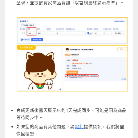
呈現，並提醒買家商品資訊「以官網最終顯示為準」。
官網更新後露天展示店約1天完成同步。可能是因為商品
等待同步中。
如果您的商品有其他問題，請
點此
提供資訊，我們將盡
快回覆您。