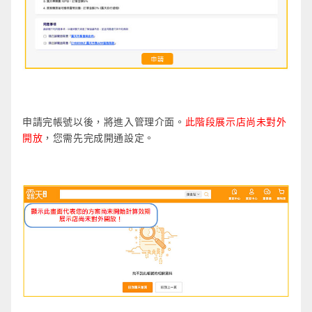
申請完帳號以後，將進入管理介面。
此階段展示店尚未對外
開放
，您需先完成開通設定。