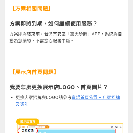
【方案相關問題】
方案即將到期，如何繼續使用服務？
方案即將結束前，若仍有安裝「露天導購」APP，系統將自
動為您續約，不需擔心服務中斷。
【展示店首頁問題】
我要怎麼更換展示店LOGO、首頁圖片？
更換店家招牌與LOGO請參考
賣場首頁佈置 – 店家招牌
及類別