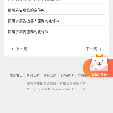
關聯廣告服務約定條款
關鍵字廣告機器人服務約定條款
關鍵字廣告服務約定條款
← 上一頁
下一頁 →
露天首頁
會員合約
會員合約
退貨退款
智慧財產權保護傘
露天市集國際資訊股份有限公司版權所有
Copyright © PChome eBay Co., Ltd.