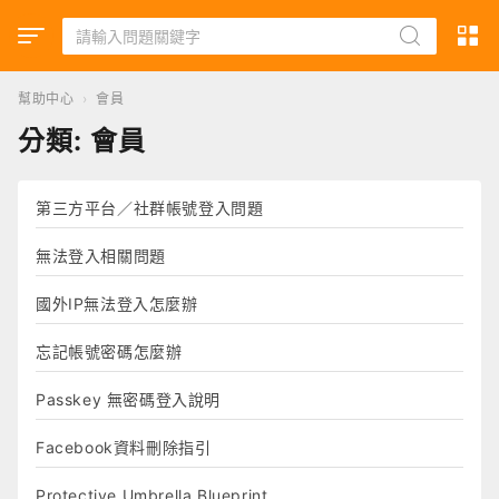
幫助中心
›
會員
分類:
會員
第三方平台／社群帳號登入問題
無法登入相關問題
國外IP無法登入怎麼辦
忘記帳號密碼怎麼辦
Passkey 無密碼登入說明
Facebook資料刪除指引
Protective Umbrella Blueprint