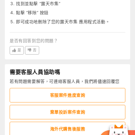
找到並點擊 “露天市集”
點擊 “移除” 按鈕
即可成功地刪除了您的露天市集 應用程式活動。
是否有回答到您的問題？
是
否
需要客服人員協助嗎
若有問題需要解答，可連絡客服人員，我們將儘速回覆您
客服案件進度查詢
棄單投訴案件查詢
海外代購售後服務