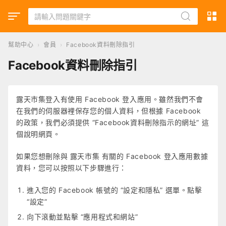
幫助中心
›
會員
›
Facebook資料刪除指引
Facebook資料刪除指引
露天市集登入有使用 Facebook 登入應用。雖然我們不會
在我們的伺服器裡保存您的個人資料，但根據 Facebook
的政策，我們必須提供 “Facebook資料刪除指示的網址” 這
個說明網頁。
如果您想刪除與 露天市集 有關的 Facebook 登入應用數據
資料，您可以按照以下步驟進行：
進入您的 Facebook 帳號的 “設定和隱私” 選單。點擊
“設定”
向下滾動並點擊 “應用程式和網站”