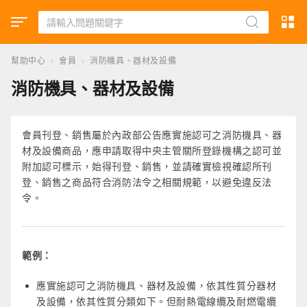
幫助中心
›
會員
›
消防機具、器材及設備
消防機具、器材及設備
會員刊登、銷售屬於內政部公告應實施認可之消防機具、器
材及設備商品，應申請取得中央主管關所登錄機構之認可並
附加認可標示，始得刊登、銷售，並請確實檢視確認所刊
登、銷售之商品符合消防法令之相關規範，以避免違反法
令。
範例：
應實施認可之消防機具、器材及設備，依其性質分器材
及設備，依其性質分類如下。但耐熱電線纜及耐燃電纜