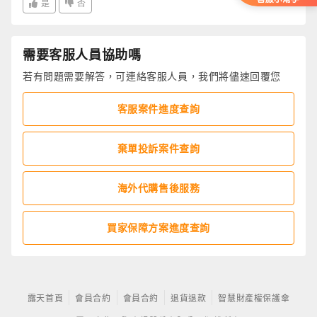
是
否
需要客服人員協助嗎
若有問題需要解答，可連絡客服人員，我們將儘速回覆您
客服案件進度查詢
棄單投訴案件查詢
海外代購售後服務
買家保障方案進度查詢
露天首頁
會員合約
會員合約
退貨退款
智慧財產權保護傘