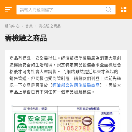
幫助中心
›
會員
›
需檢驗之商品
需檢驗之商品
商品有標識，安全靠得住。經濟部標準檢驗局為消費大眾創
造健康安全的生活環境，規定特定商品設備要求全面檢驗合
格後才可向社會大眾銷售。 而網路雖然是近年來才興起的
銷售管道，但同樣也受到管制喔。請網友們刊登上架前先確
認一下商品是否屬於【
經濟部公告應施檢驗商品
】，再檢查
商品上是否已有下列任何一個商品檢驗標識。