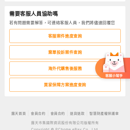
需要客服人員協助嗎
若有問題需要解答，可連絡客服人員，我們將儘速回覆您
客服案件進度查詢
棄單投訴案件查詢
海外代購售後服務
買家保障方案進度查詢
露天首頁
會員合約
會員合約
退貨退款
智慧財產權保護傘
露天市集國際資訊股份有限公司版權所有
Copyright © PChome eBay Co., Ltd.