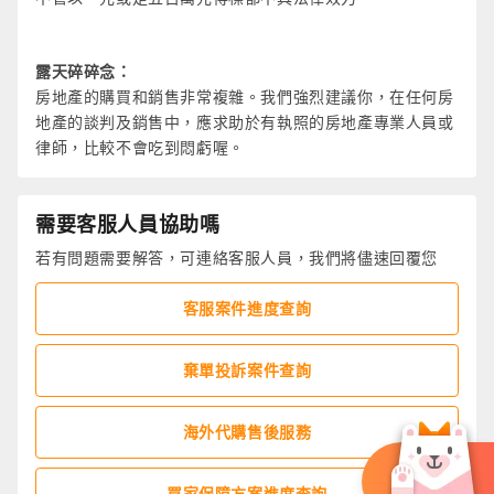
露天碎碎念：
房地產的購買和銷售非常複雜。我們強烈建議你，在任何房
地產的談判及銷售中，應求助於有執照的房地產專業人員或
律師，比較不會吃到悶虧喔。
需要客服人員協助嗎
若有問題需要解答，可連絡客服人員，我們將儘速回覆您
客服案件進度查詢
棄單投訴案件查詢
海外代購售後服務
買家保障方案進度查詢