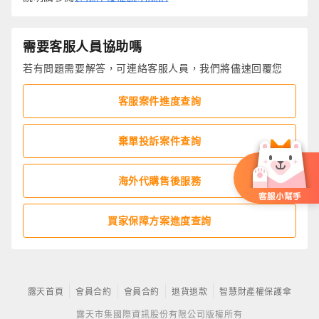
需要客服人員協助嗎
若有問題需要解答，可連絡客服人員，我們將儘速回覆您
客服案件進度查詢
棄單投訴案件查詢
海外代購售後服務
買家保障方案進度查詢
露天首頁
會員合約
會員合約
退貨退款
智慧財產權保護傘
露天市集國際資訊股份有限公司版權所有