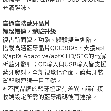
充滿韻味。
高通高階藍牙晶片
輕鬆暢連，體驗升級
復古新面貌，功能、體驗雙重進階。
搭載高通藍牙晶片QCC3095，支援apt
X/aptX Adaptive/aptX HD/SBC的高解
析藍牙發射；CD輸入與USB輸入皆支援
藍牙發射，全新視覺化介面，讓藍牙裝
置配對連線一目了然。
※ 不同品牌的藍牙協定有差異，請在接
收端設定所需的藍牙編碼後再連接。