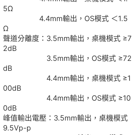
5Ω
4.4mm輸出，OS模式 ＜1.5
Ω
聲道分離度：3.5mm輸出，桌機模式 ≥7
2dB
3.5mm輸出，OS模式 ≥72
dB
4.4mm輸出，桌機模式 ≥1
00dB
4.4mm輸出，OS模式 ≥10
0dB
峰值輸出電壓：3.5mm輸出，桌機模式
9.5Vp-p