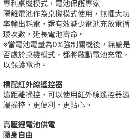
專利桌機模式，電池保護專家
隔離電池作為桌機模式使用，無懼大功
率輸出耗電，還有效減少電池充放電循
環次數，延長電池壽命。
※當電池電量為0%強制關機後，無論是
否處於桌機模式，都將啟動電池充電，​​
以保護電池。
標配紅外線遙控器
遠距離操控，可以使用紅外線遙控器遠
端操控，更便利，更貼心。
高壓鋰電池供電
隨身自由