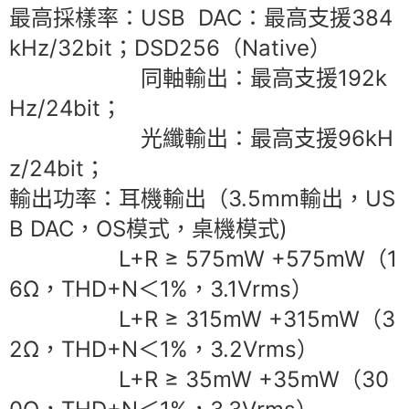
最高採樣率：USB DAC：最高支援384
kHz/32bit；DSD256（Native）
同軸輸出：最高支援192k
Hz/24bit；
光纖輸出：最高支援96kH
z/24bit；
輸出功率：耳機輸出（3.5mm輸出，US
B DAC，OS模式，桌機模式)
L+R ≥ 575mW +575mW（1
6Ω，THD+N＜1%，3.1Vrms）
L+R ≥ 315mW +315mW（3
2Ω，THD+N＜1%，3.2Vrms）
L+R ≥ 35mW +35mW（30