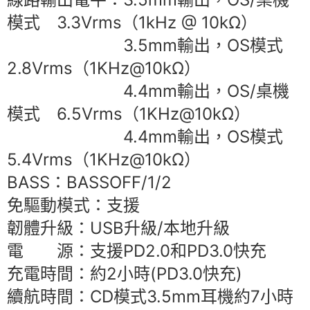
模式 3.3Vrms（1kHz @ 10kΩ）
3.5mm輸出，OS模式
2.8Vrms（1KHz@10kΩ）
4.4mm輸出，OS/桌機
模式 6.5Vrms（1KHz@10kΩ）
4.4mm輸出，OS模式
5.4Vrms（1KHz@10kΩ）
BASS：BASSOFF/1/2
免驅動模式：支援
韌體升級：USB升級/本地升級
電 源：支援PD2.0和PD3.0快充
充電時間：約2小時(PD3.0快充)
續航時間：CD模式3.5mm耳機約7小時