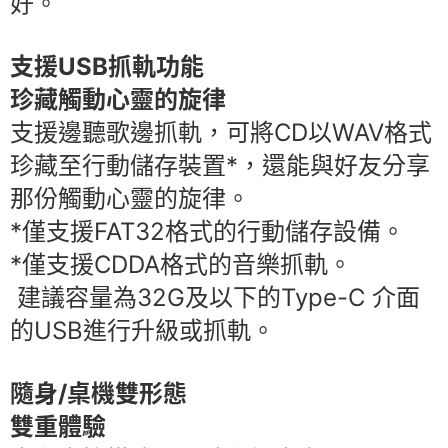
好。
支援USB抓軌功能
珍藏觸動心靈的旋律
支援邊聽歌邊抓軌，可將CD以WAV格式
珍藏至行動儲存裝置*，還能與好友分享
那份觸動心靈的旋律。
*僅支援FAT32格式的行動儲存設備。
*僅支援CDDA格式的音樂抓軌。
建議容量為32G及以下的Type-C 介面
的USB進行升級或抓軌。
隨身/桌機雙形態
雙重體驗