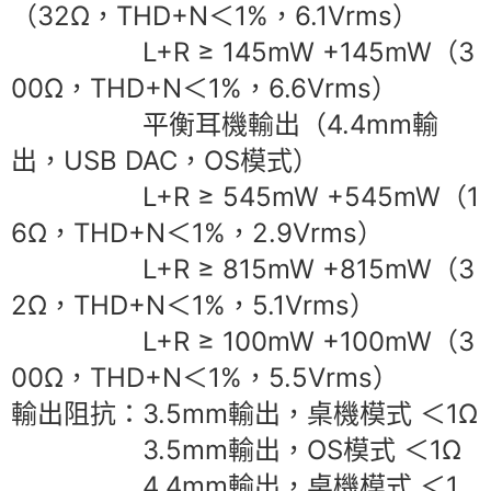
（32Ω，THD+N＜1%，6.1Vrms）
L+R ≥ 145mW +145mW（3
00Ω，THD+N＜1%，6.6Vrms）
平衡耳機輸出（4.4mm輸
出，USB DAC，OS模式）
L+R ≥ 545mW +545mW（1
6Ω，THD+N＜1%，2.9Vrms）
L+R ≥ 815mW +815mW（3
2Ω，THD+N＜1%，5.1Vrms）
L+R ≥ 100mW +100mW（3
00Ω，THD+N＜1%，5.5Vrms）
輸出阻抗：3.5mm輸出，桌機模式 ＜1Ω
3.5mm輸出，OS模式 ＜1Ω
4.4mm輸出，桌機模式 ＜1.