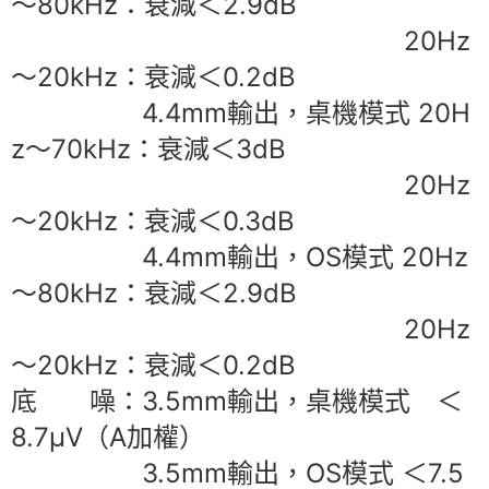
～80kHz：衰減＜2.9dB
20Hz
～20kHz：衰減＜0.2dB
4.4mm輸出，桌機模式 20H
z～70kHz：衰減＜3dB
20Hz
～20kHz：衰減＜0.3dB
4.4mm輸出，OS模式 20Hz
～80kHz：衰減＜2.9dB
20Hz
～20kHz：衰減＜0.2dB
底 噪：3.5mm輸出，桌機模式 ＜
8.7μV（A加權）
3.5mm輸出，OS模式 ＜7.5