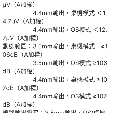
μV（A加權）
4.4mm輸出，桌機模式 ＜1
4.7μV（A加權）
4.4mm輸出，OS模式 ＜12.
7μV（A加權）
動態範圍：3.5mm輸出，桌機模式 ≥1
06dB（A加權）
3.5mm輸出，OS模式 ≥106
dB（A加權）
4.4mm輸出，桌機模式 ≥10
7dB（A加權）
4.4mm輸出，OS模式 ≥107
dB（A加權）
線路輸出電平：3.5mm輸出，OS/桌機