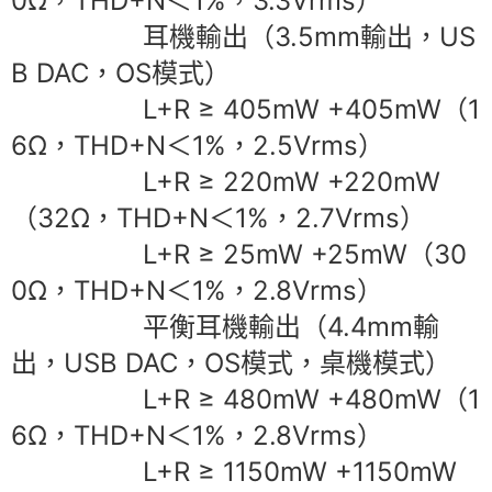
0Ω，THD+N＜1%，3.3Vrms）
耳機輸出（3.5mm輸出，US
B DAC，OS模式）
L+R ≥ 405mW +405mW（1
6Ω，THD+N＜1%，2.5Vrms）
L+R ≥ 220mW +220mW
（32Ω，THD+N＜1%，2.7Vrms）
L+R ≥ 25mW +25mW（30
0Ω，THD+N＜1%，2.8Vrms）
平衡耳機輸出（4.4mm輸
出，USB DAC，OS模式，桌機模式）
L+R ≥ 480mW +480mW（1
6Ω，THD+N＜1%，2.8Vrms）
L+R ≥ 1150mW +1150mW