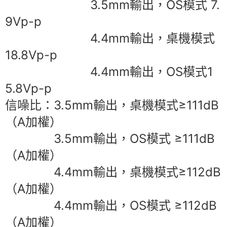
3.5mm輸出，OS模式 7.
9Vp-p
4.4mm輸出，桌機模式
18.8Vp-p
4.4mm輸出，OS模式1
5.8Vp-p
信噪比：3.5mm輸出，桌機模式≥111dB
（A加權）
3.5mm輸出，OS模式 ≥111dB
（A加權）
4.4mm輸出，桌機模式≥112dB
（A加權）
4.4mm輸出，OS模式 ≥112dB
（A加權）