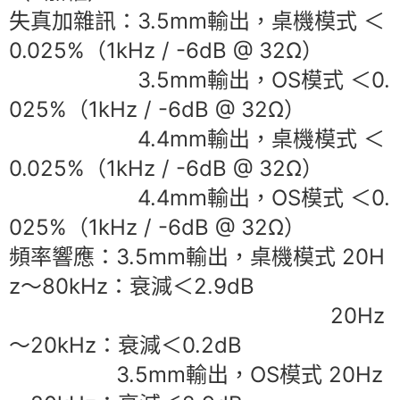
失真加雜訊：3.5mm輸出，桌機模式 ＜
0.025%（1kHz / -6dB @ 32Ω）
3.5mm輸出，OS模式 ＜0.
025%（1kHz / -6dB @ 32Ω）
4.4mm輸出，桌機模式 ＜
0.025%（1kHz / -6dB @ 32Ω）
4.4mm輸出，OS模式 ＜0.
025%（1kHz / -6dB @ 32Ω）
頻率響應：3.5mm輸出，桌機模式 20H
z～80kHz：衰減＜2.9dB
20Hz
～20kHz：衰減＜0.2dB
3.5mm輸出，OS模式 20Hz