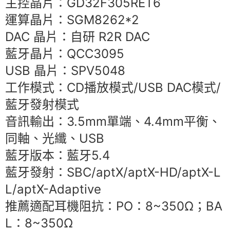
主控晶片：GD32F305RET6
運算晶片：SGM8262*2
DAC 晶片：自研 R2R DAC
藍牙晶片：QCC3095
USB 晶片：SPV5048
工作模式：CD播放模式/USB DAC模式/
藍牙發射模式
音訊輸出：3.5mm單端、4.4mm平衡、
同軸、光纖、USB
藍牙版本：藍牙5.4
藍牙發射：SBC/aptX/aptX-HD/aptX-L
L/aptX-Adaptive
推薦適配耳機阻抗：PO：8~350Ω；BA
L：8~350Ω