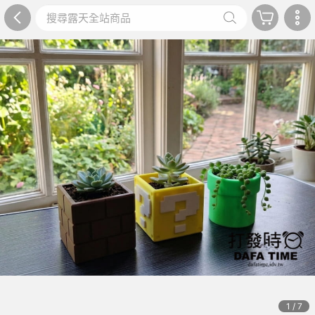
1 / 7