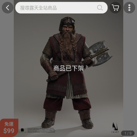
商品已下架
1 / 9