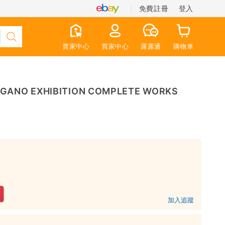
免費註冊
登入
賣家中心
買家中心
露露通
購物車
O EXHIBITION COMPLETE WORKS
加入追蹤