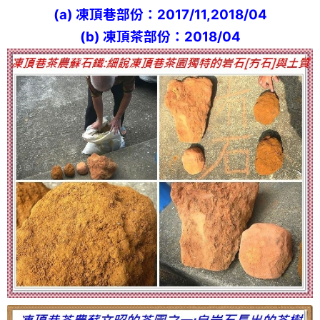
(a) 凍頂巷部份：2017/11,2018/04
(b) 凍頂茶部份：2018/04