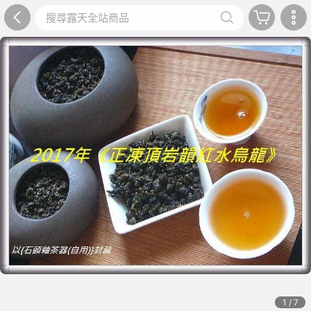
1 / 7