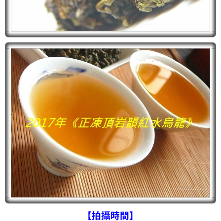
【拍攝時間】