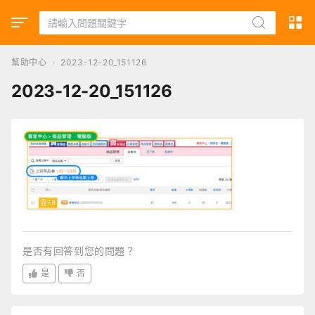
幫助中心
›
2023-12-20_151126
2023-12-20_151126
是否有回答到您的問題？
是
否