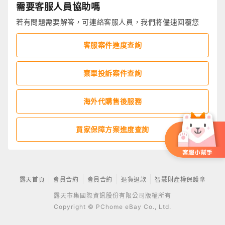
需要客服人員協助嗎
若有問題需要解答，可連絡客服人員，我們將儘速回覆您
客服案件進度查詢
棄單投訴案件查詢
海外代購售後服務
買家保障方案進度查詢
露天首頁
會員合約
會員合約
退貨退款
智慧財產權保護傘
露天市集國際資訊股份有限公司版權所有
Copyright © PChome eBay Co., Ltd.