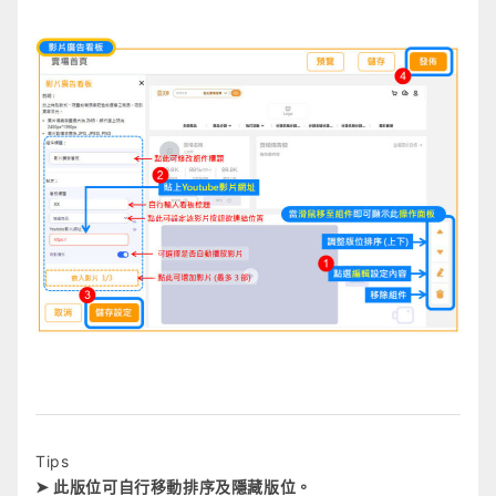
Tips
➤ 此版位可自行移動排序及隱藏版位。