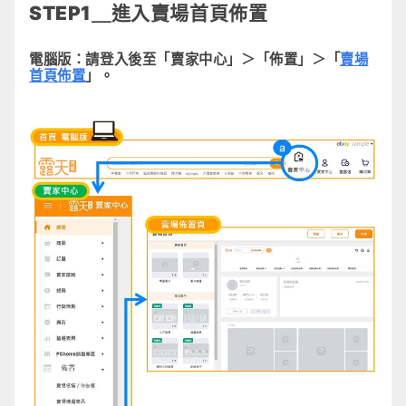
STEP1＿進入賣場首頁佈置
電腦版：
請登入後至「賣家中心」＞「佈置」＞「
賣場
首頁佈置
」。