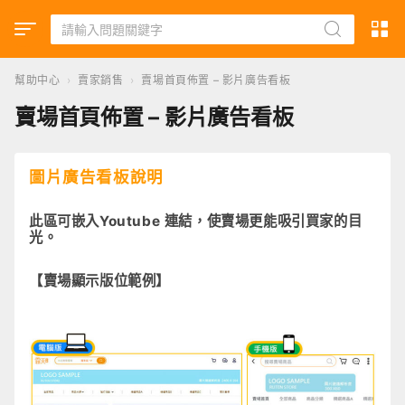
幫助中心
›
賣家銷售
›
賣場首頁佈置 – 影片廣告看板
賣場首頁佈置 – 影片廣告看板
圖片廣告看板說明
此區可嵌入Youtube 連結，使賣場更能吸引買家的目
光。
【賣場顯示版位範例】