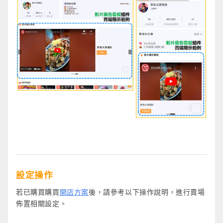
設定操作
若已購買購買
開店方案
後，請參考以下操作說明，進行賣場
佈置相關設定。