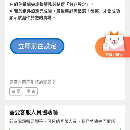
➤ 組件編輯完成後請務必點選「儲存設定」。
➤ 若於組件設定完成後，最後務必需點選「發佈」才會成功
顯示該組件於您的賣場。
是否有回答到您的問題？
是
否
需要客服人員協助嗎
若有問題需要解答，可連絡客服人員，我們將儘速回覆您