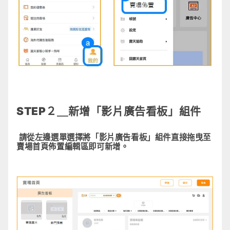
STEP２＿新增「影片廣告看板」組件
請從左邊選單選擇將「影片廣告看板」組件直接拖曳至
賣場首頁佈置編輯區即可新增。