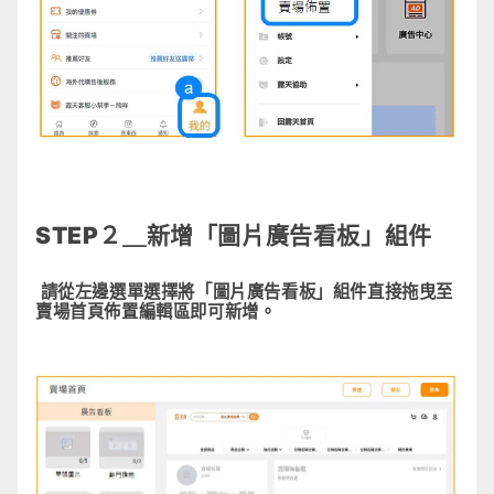
STEP２＿新增「圖片廣告看板」組件
請從左邊選單選擇將「圖片廣告看板」組件直接拖曳至
賣場首頁佈置編輯區即可新增。