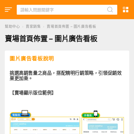
幫助中心
›
賣家銷售
›
賣場首頁佈置 – 圖片廣告看板
賣場首頁佈置 – 圖片廣告看板
圖片廣告看板說明
挑選高銷售量之商品，搭配精明行銷策略，引領促銷效
果更加乘。
【賣場顯示版位範例】