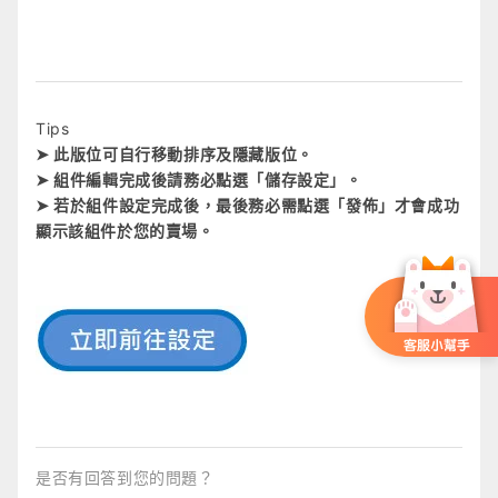
Tips
➤ 此版位可自行移動排序及隱藏版位。
➤ 組件編輯完成後請務必點選「儲存設定」。
➤ 若於組件設定完成後，最後務必需點選「發佈」才會成功
顯示該組件於您的賣場。
是否有回答到您的問題？