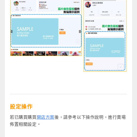
設定操作
若已購買購買
開店方案
後，請參考以下操作說明，進行賣場
佈置相關設定。