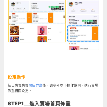
設定操作
若已購買購買
開店方案
後，請參考以下操作說明，進行賣場
佈置相關設定。
STEP1＿進入賣場首頁佈置