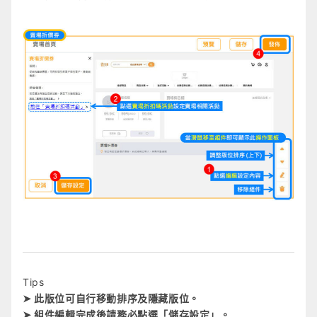
Tips
➤ 此版位可自行移動排序及隱藏版位。
➤ 組件編輯完成後請務必點選「儲存設定」。