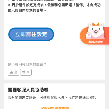
➤ 若於組件設定完成後，最後務必需點選「發佈」才會成功
顯示該組件於您的賣場。
是否有回答到您的問題？
是
否
需要客服人員協助嗎
若有問題需要解答，可連絡客服人員，我們將儘速回覆您
客服案件進度查詢