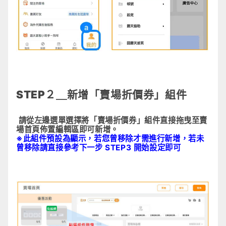
STEP２＿新增「賣場折價券」組件
請從左邊選單選擇將「賣場折價券」組件直接拖曳至賣
場首頁佈置編輯區即可新增。
※此組件
預設為顯示
，若您曾移除才需進行新增，若未
曾移除請直接參考下一步 STEP3 開始設定即可