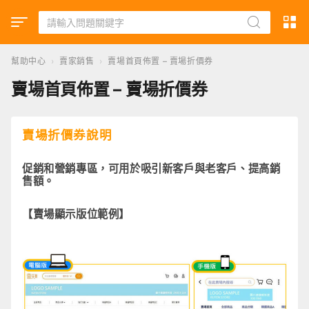
幫助中心
›
賣家銷售
›
賣場首頁佈置 – 賣場折價券
賣場首頁佈置 – 賣場折價券
賣場折價券說明
促銷和營銷專區，可用於吸引新客戶與老客戶、提高銷
售額。
【賣場顯示版位範例】