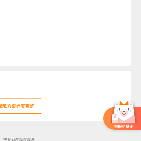
保障方案進度查詢
智慧財產權保護傘