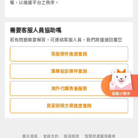
權，以維護平台之秩序。
需要客服人員協助嗎
若有問題需要解答，可連絡客服人員，我們將儘速回覆您
客服案件進度查詢
棄單投訴案件查詢
海外代購售後服務
買家保障方案進度查詢
露天首頁
會員合約
退貨退款
智慧財產權保護傘