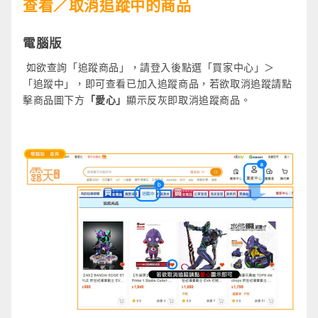
查看／取消追蹤中的商品
電腦版
如欲查詢「追蹤商品」，請登入後點選「買家中心」＞
「追蹤中」，即可查看已加入追蹤商品，若欲取消追蹤請點
擊商品圖下方
「愛心」
顯示反灰即取消追蹤商品。