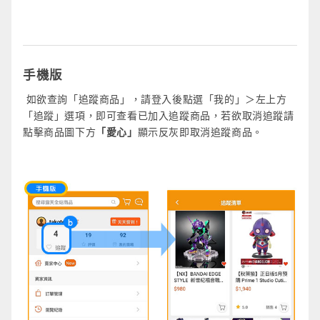
手機版
如欲查詢「追蹤商品」，請登入後點選「我的」＞左上方
「追蹤」選項，即可查看已加入追蹤商品，若欲取消追蹤請
點擊商品圖下方
「愛心」
顯示反灰即取消追蹤商品。