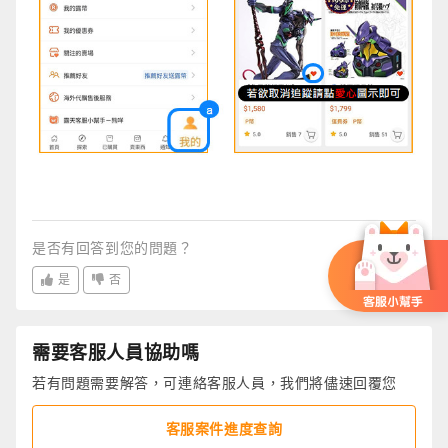
是否有回答到您的問題？
是
否
需要客服人員協助嗎
若有問題需要解答，可連絡客服人員，我們將儘速回覆您
客服案件進度查詢