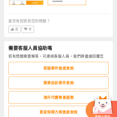
是否有回答到您的問題？
是
否
需要客服人員協助嗎
若有問題需要解答，可連絡客服人員，我們將儘速回覆您
客服案件進度查詢
棄單投訴案件查詢
海外代購售後服務
買家保障方案進度查詢