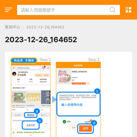
幫助中心
›
2023-12-26_164652
2023-12-26_164652