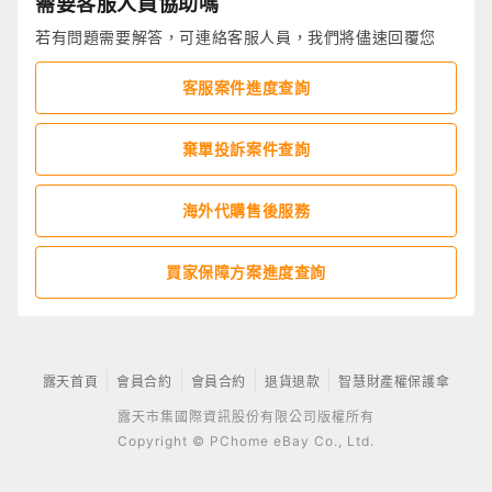
需要客服人員協助嗎
若有問題需要解答，可連絡客服人員，我們將儘速回覆您
客服案件進度查詢
棄單投訴案件查詢
海外代購售後服務
買家保障方案進度查詢
露天首頁
會員合約
會員合約
退貨退款
智慧財產權保護傘
露天市集國際資訊股份有限公司版權所有
Copyright © PChome eBay Co., Ltd.