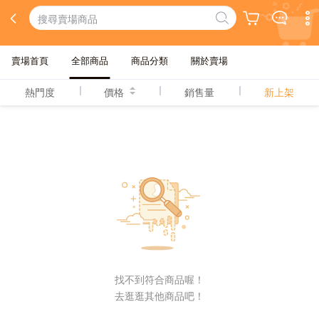
賣場首頁
全部商品
商品分類
關於賣場
熱門度
價格
銷售量
新上架
找不到符合商品喔！
去逛逛其他商品吧！