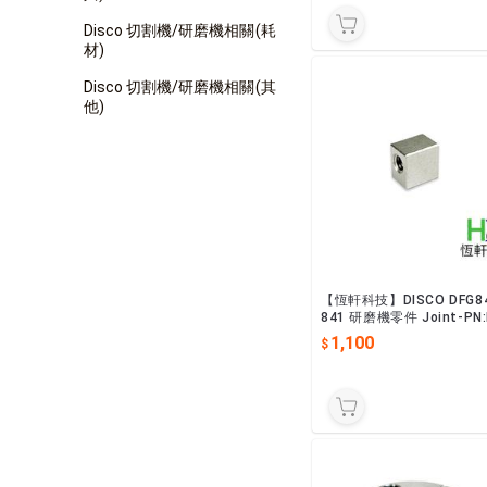
Disco 切割機/研磨機相關(耗
材)
Disco 切割機/研磨機相關(其
他)
【恆軒科技】DISCO DFG84
841 研磨機零件 Joint-PN
ENSA21
1,100