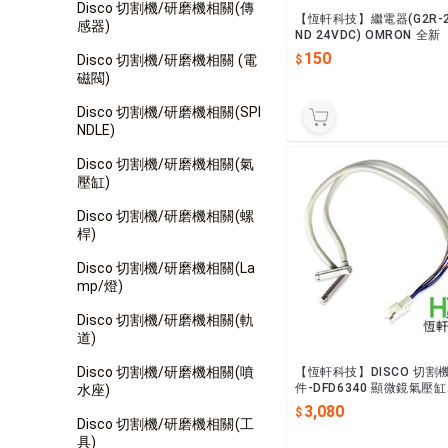
Disco 切割機/研磨機相關(傳
【恆軒科技】繼電器(G2R-2
感器)
ND 24VDC) OMRON 全新
150
Disco 切割機/研磨機相關 (電
磁閥)
Disco 切割機/研磨機相關(SPI
NDLE)
Disco 切割機/研磨機相關(氣
壓缸)
Disco 切割機/研磨機相關(螺
桿)
Disco 切割機/研磨機相關(La
mp/燈)
Disco 切割機/研磨機相關(軌
道)
Disco 切割機/研磨機相關(噴
【恆軒科技】DISCO 切割
件-DFD6340 顯微鏡氣壓
水座)
關閘Sensor
3,080
Disco 切割機/研磨機相關(工
具)