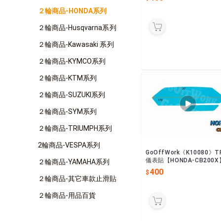
２輪商品-HONDA系列
２輪商品-Husqvarna系列
２輪商品-Kawasaki 系列
２輪商品-KYMCO系列
２輪商品-KTM系列
２輪商品-SUZUKI系列
２輪商品-SYM系列
２輪商品-TRIUMPH系列
2輪商品-VESPA系列
GoOffWork《K10080》T
儀表貼【HONDA-CB200X
２輪商品-YAMAHA系列
400
２輪商品-其它車款止滑貼
２輪商品-用品百貨