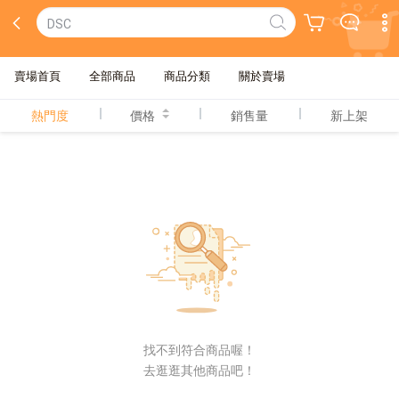
DSC
賣場首頁
全部商品
商品分類
關於賣場
熱門度
價格
銷售量
新上架
找不到符合商品喔！
去逛逛其他商品吧！