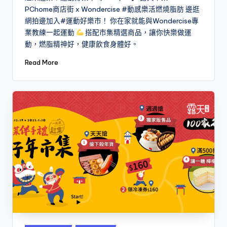
PChome商店街 x Wondercise #動感樂活燃燒脂肪 邊逛
網拍邊加入#運動好樂市！ 你在家就能與Wondercise專
業教練一起運動
搭配市集精選商品，讓你快樂做運
動，燃脂精神好，健康飲食身體好。
Read More