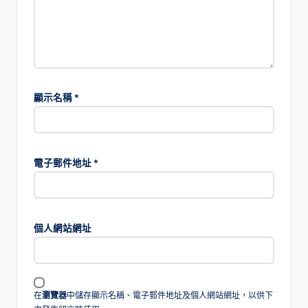
顯示名稱
*
電子郵件地址
*
個人網站網址
在
瀏覽器
中儲存顯示名稱、電子郵件地址及個人網站網址，以供下