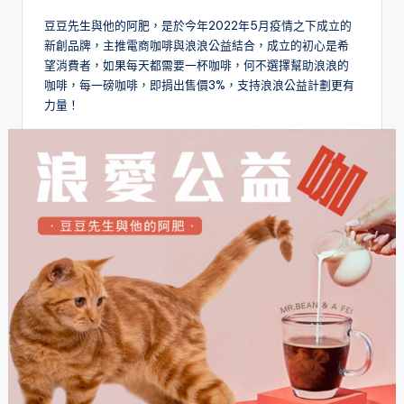
豆豆先生與他的阿肥，是於今年2022年5月疫情之下成立的
新創品牌，主推電商咖啡與浪浪公益結合，成立的初心是希
望消費者，如果每天都需要一杯咖啡，何不選擇幫助浪浪的
咖啡，每一磅咖啡，即捐出售價3%，支持浪浪公益計劃更有
力量！