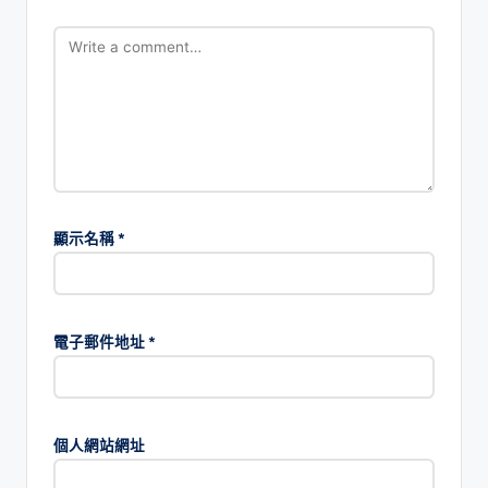
顯示名稱
*
電子郵件地址
*
個人網站網址