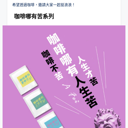
希望透過咖啡，邀請大家一起挺浪浪！
咖啡哪有苦系列