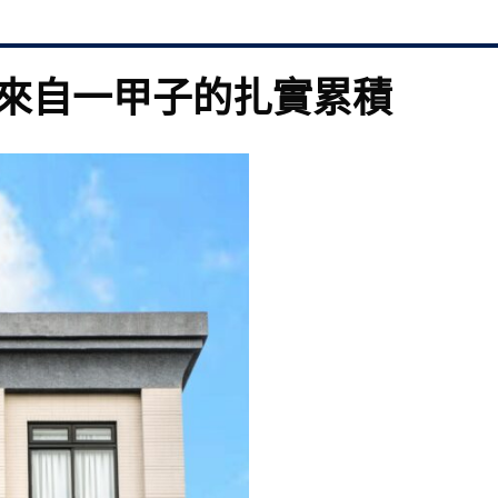
來自一甲子的扎實累積