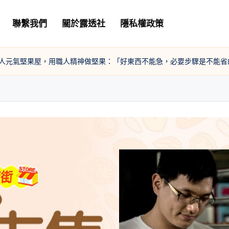
聯繫我們
關於露透社
隱私權政策
人元氣堅果屋，用職人精神做堅果：「好東西不能急，必要步驟是不能省