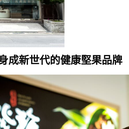
身成新世代的健康堅果品牌