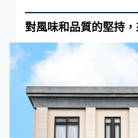
對風味和品質的堅持，