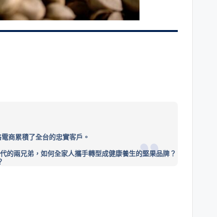
路電商累積了全台的忠實客戶。
代的兩兄弟，如何全家人攜手轉型成健康養生的堅果品牌？
？