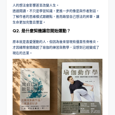
人的想法會影響甚至改變人生。
透過閱讀，不只是學習知識，更進一步的像是與作者對話，
了解作者的思維模式跟觀點，進而啟發自己想法的昇華，讓
生命更加完整且豐富。
Q2. 是什麼契機讓您開始運動？
原本就是喜愛運動的人，但因為後來發現有僵直性脊椎炎，
才因緣際會開啟起了瑜伽的練習與教學，沒想到已經變成了
現在的志業。