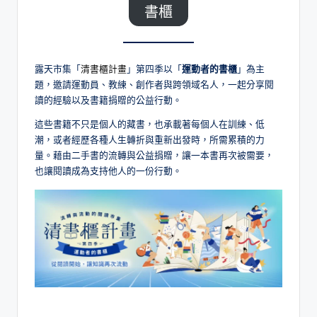
書櫃
露天市集「
清書櫃計畫
」第四季以「
運動者的書櫃
」為主
題，邀請運動員、教練、創作者與跨領域名人，一起分享閱
讀的經驗以及書籍捐贈的公益行動。
這些書籍不只是個人的藏書，也承載著每個人在訓練、低
潮，或者經歷各種人生轉折與重新出發時，所需累積的力
量。藉由二手書的流轉與公益捐贈，讓一本書再次被需要，
也讓閱讀成為支持他人的一份行動。