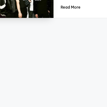
Read More