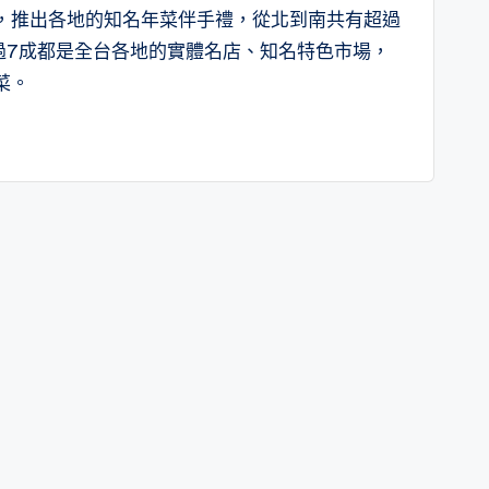
aar」，推出各地的知名年菜伴手禮，從北到南共有超過
超過7成都是全台各地的實體名店、知名特色市場，
菜。