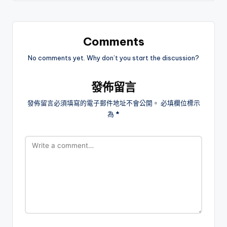
Comments
No comments yet. Why don’t you start the discussion?
發佈留言
發佈留言必須填寫的電子郵件地址不會公開。
必填欄位標示
為
*