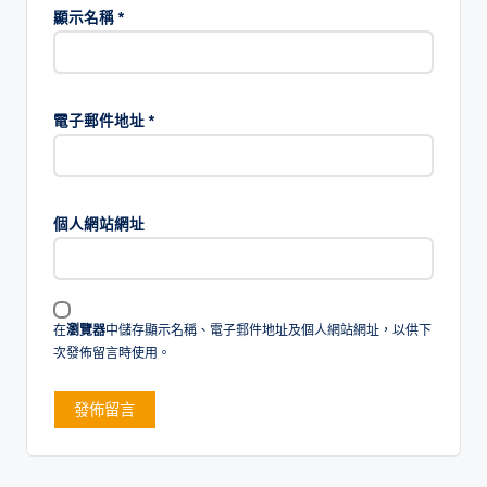
顯示名稱
*
電子郵件地址
*
個人網站網址
在
瀏覽器
中儲存顯示名稱、電子郵件地址及個人網站網址，以供下
次發佈留言時使用。