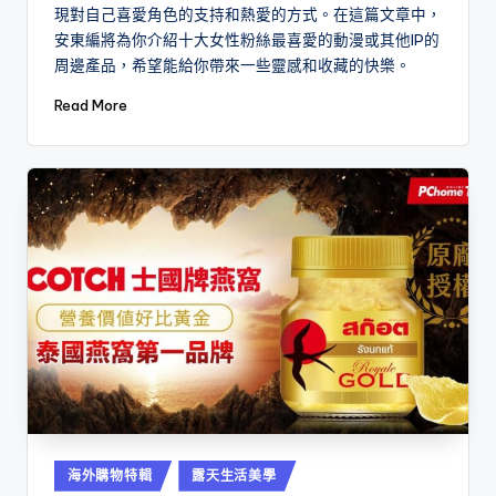
現對自己喜愛角色的支持和熱愛的方式。在這篇文章中，
安東編將為你介紹十大女性粉絲最喜愛的動漫或其他IP的
周邊產品，希望能給你帶來一些靈感和收藏的快樂。
Read More
Posted
海外購物特輯
露天生活美學
in