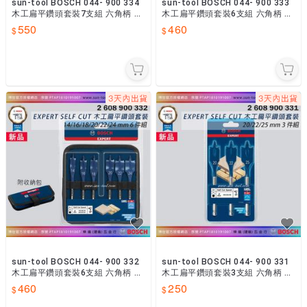
sun-tool BOSCH 044- 900 334
sun-tool BOSCH 044- 900 333
木工扁平鑽頭套裝7支組 六角柄 扁
木工扁平鑽頭套裝6支組 六角柄 扁
鑽 木工鑽頭組
鑽 木工鑽頭組
550
460
sun-tool BOSCH 044- 900 332
sun-tool BOSCH 044- 900 331
木工扁平鑽頭套裝6支組 六角柄 扁
木工扁平鑽頭套裝3支組 六角柄 扁
鑽 木工鑽頭組
鑽 木工鑽頭組
460
250