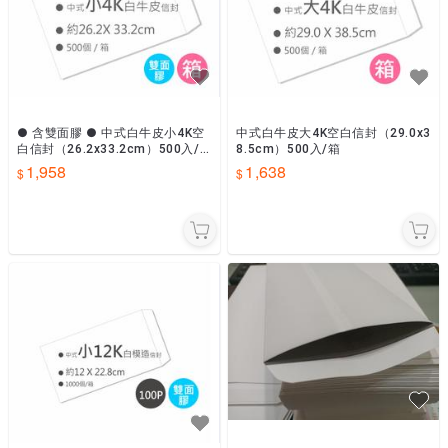
● 含雙面膠 ● 中式白牛皮小4K空
中式白牛皮大4K空白信封（29.0x3
白信封（26.2x33.2cm）500入/
8.5cm）500入/箱
箱
1,958
1,638