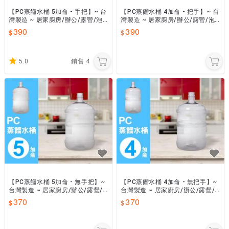
【PC蒸餾水桶 5加侖 - 手把】~ 台
【PC蒸餾水桶 4加侖 - 把手】~ 台
灣製造 ~ 居家廚房/辦公/露營/泡
灣製造 ~ 居家廚房/辦公/露營/泡
茶/飲用水/桶裝水【SU-814W】
茶/飲用水/桶裝水【SU-811W】
390
390
5.0
銷售
4
【PC蒸餾水桶 5加侖 - 無手把】~
【PC蒸餾水桶 4加侖 - 無把手】~
台灣製造 ~ 居家廚房/辦公/露營/
台灣製造 ~ 居家廚房/辦公/露營/
泡茶/飲用水/桶裝水【SU-813W】
泡茶/飲用水/桶裝水【SU-810W】
370
370