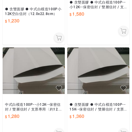
● 含雙面膠 ● 中式白模造100P--
小12K--保密信封 / 雙層信封 / 支
● 含雙面膠 ● 中式白模造100P小
票專用〈約12.0 X 22.8cm〉
1,580
12K空白信封（12.0x22.8cm）
1,230
中式白模造100P--小12K--保密信
● 含雙面膠 ● 中式白模造100P--
封 / 雙層信封 / 支票專用〈約12.0
15K--保密信封 / 雙層信封 / 支票
X 22.8cm〉
專用〈約12.5 X 22.3cm〉
1,280
1,360