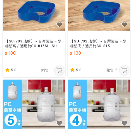
【SU-703 底盤】~ 台灣製造 ~ 水
【SU-702 底盤】~ 台灣製造 ~ 水
桶墊高 / 適用於SU-815M、SU-8
桶墊高 / 適用於SU-815
15S
130
130
5.0
銷售
1
5.0
銷售
2