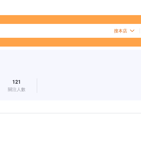
121
關注人數