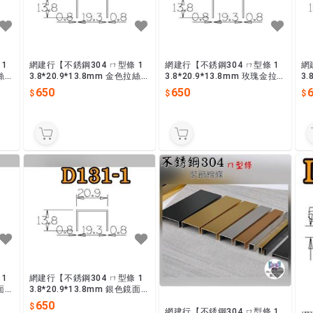
 1
網建行【不銹鋼304 ㄇ型條 1
網建行【不銹鋼304 ㄇ型條 1
網
拉絲】
3.8*20.9*13.8mm 金色拉絲】
3.8*20.9*13.8mm 玫瑰金拉
3.
長2440mm 收邊條 封邊條 現
絲】長2440mm 收邊條 封邊
面】
650
650
貨供應
條 現貨供應
條
 1
網建行【不銹鋼304 ㄇ型條 1
鏡面】
3.8*20.9*13.8mm 銀色鏡面】
長2440mm 收邊條 封邊條 現
650
貨供應
網建行【不銹鋼304 ㄇ型條 1