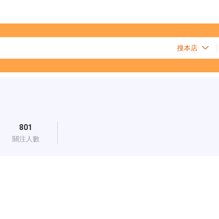
801
關注人數