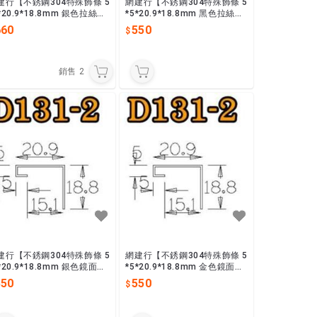
建行【不銹鋼304特殊飾條 5
網建行【不銹鋼304特殊飾條 5
*20.9*18.8mm 銀色拉絲】
*5*20.9*18.8mm 黑色拉絲】
0mm 收邊條 封邊條 現
長2440mm 收邊條 封邊條 現
660
550
供應
貨供應
銷售
2
建行【不銹鋼304特殊飾條 5
網建行【不銹鋼304特殊飾條 5
*20.9*18.8mm 銀色鏡面】
*5*20.9*18.8mm 金色鏡面】
0mm 收邊條 封邊條 現
長2440mm 收邊條 封邊條 現
550
550
供應
貨供應